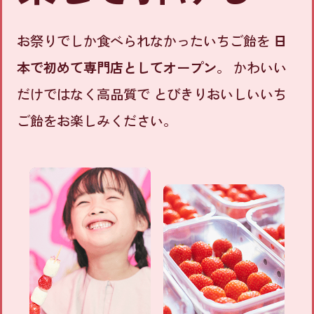
お祭りでしか食べられなかったいちご飴を
日
本で初めて専門店としてオープン
。
かわいい
だけではなく高品質で
とびきりおいしいいち
ご飴をお楽しみください。