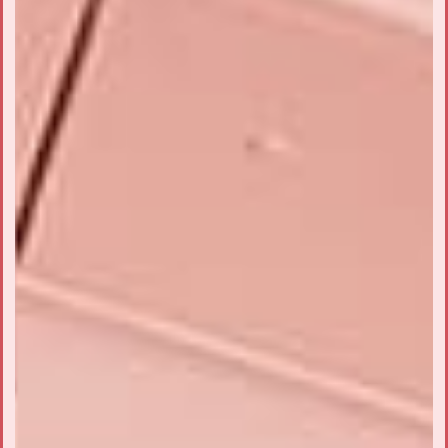
2022/12/03
『竹下通り』にストロベリーフェチ２号店が新規オープン！
2021/03/11
『鶴橋』にストロベリーフェチが新規オープン！
2021/02/26
『富士急ハイランド』にストロベリーフェチが新規オープン！
2021/02/26
『キャナルシティ』にストロベリーフェチが新規オープン！
2020.10.26
『ザ パーク フロント ホテル』にストロベリーフェチが新規オ
ープン！