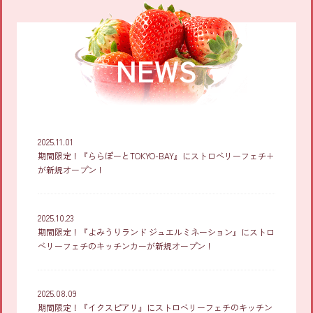
NEWS
2025.11.01
期間限定！『ららぽーとTOKYO-BAY』にストロベリーフェチ＋
が新規オープン！
2025.10.23
期間限定！『よみうりランド ジュエルミネーション』にストロ
ベリーフェチのキッチンカーが新規オープン！
2025.08.09
期間限定！『イクスピアリ』にストロベリーフェチのキッチン