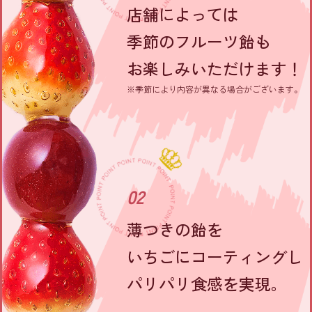
店舗によっては
季節のフルーツ飴も
お楽しみいただけます！
※季節により内容が異なる場合がございます。
02
薄つきの飴を
いちごにコーティングし
パリパリ食感を実現。